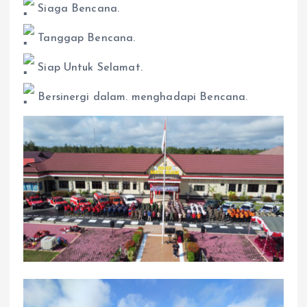
Siaga Bencana.
Tanggap Bencana.
Siap Untuk Selamat.
Bersinergi dalam. menghadapi Bencana.