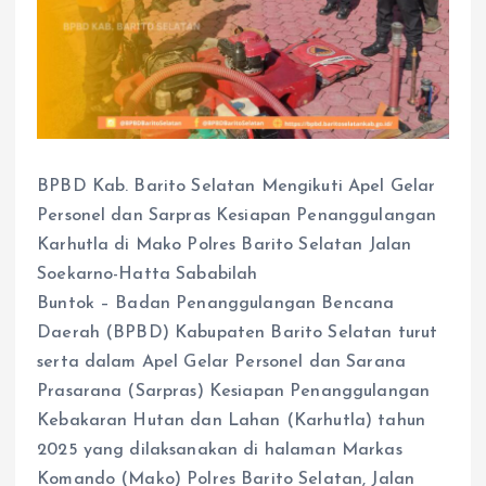
BPBD Kab. Barito Selatan Mengikuti Apel Gelar
Personel dan Sarpras Kesiapan Penanggulangan
Karhutla di Mako Polres Barito Selatan Jalan
Soekarno-Hatta Sababilah
Buntok – Badan Penanggulangan Bencana
Daerah (BPBD) Kabupaten Barito Selatan turut
serta dalam Apel Gelar Personel dan Sarana
Prasarana (Sarpras) Kesiapan Penanggulangan
Kebakaran Hutan dan Lahan (Karhutla) tahun
2025 yang dilaksanakan di halaman Markas
Komando (Mako) Polres Barito Selatan, Jalan