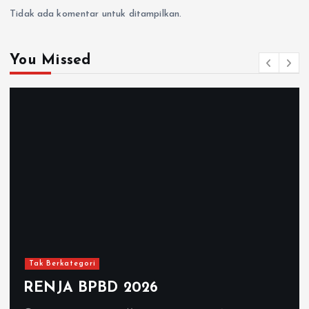
Tidak ada komentar untuk ditampilkan.
You Missed
Tak Berkategori
BPBD RENSTRA 2025-2029