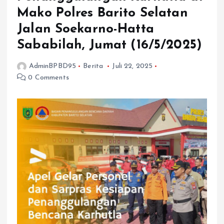
Mako Polres Barito Selatan
Jalan Soekarno-Hatta
Sababilah, Jumat (16/5/2025)
AdminBPBD95
Berita
Juli 22, 2025
0 Comments