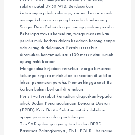
sekitar pukul 09.30 WIB. Berdasarkan
keterangan pihak keluarga, korban keluar rumah
menuju kebun rotan yang berada di seberang
Sungai Desa Babai dengan menggunakan perahu.
Beberapa waktu kemudian, warga menemukan
perahu milik korban dalam keadaan kosong tanpa
ada orang di dalamnya. Perahu tersebut
ditemukan hanyut sekitar ±100 meter dari rumah
apung milik korban.
Mengetahui kejadian tersebut, warga bersama
keluarga segera melakukan pencarian di sekitar
lokasi penemuan perahu. Namun hingga saat itu
korban belum berhasil ditemukan.
Peristiwa tersebut kemudian dilaporkan kepada
pihak Badan Penanggulangan Bencana Daerah
(BPBD) Kab. Barito Selatan untuk dilakukan
upaya pencarian dan pertolongan.
Tim SAR gabungan yang terdiri dari BPBD ,
Basarnas Palangkaraya , TNI , POLRI, bersama