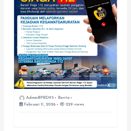
AdminBPBD95
Berita
Februari 11, 2026
229 views