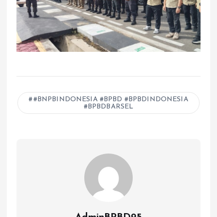
#BNPBINDONESIA #BPBD #BPBDINDONESIA
#BPBDBARSEL