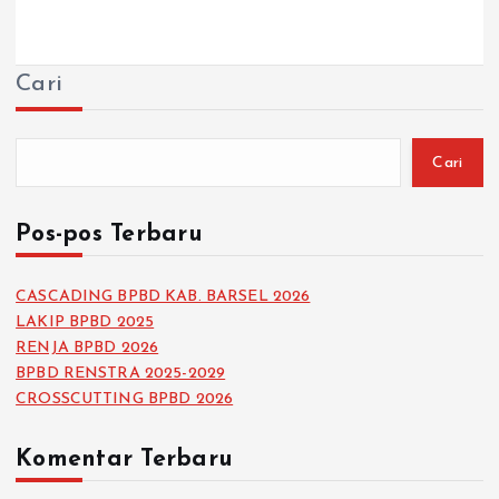
Cari
Cari
Pos-pos Terbaru
CASCADING BPBD KAB. BARSEL 2026
LAKIP BPBD 2025
RENJA BPBD 2026
BPBD RENSTRA 2025-2029
CROSSCUTTING BPBD 2026
Komentar Terbaru